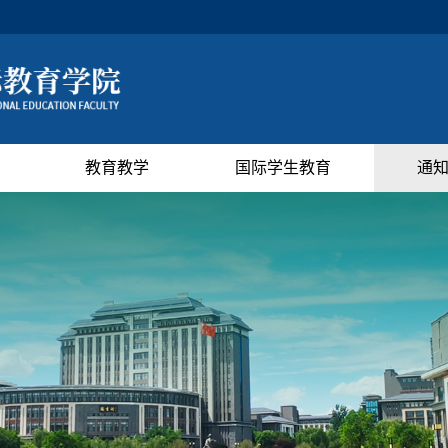
教育教学
国际学生教育
通