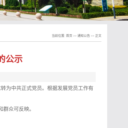
当前位置:
首页
>>
通知公告
>> 正文
的公示
转为中共正式党员。根据发展党员工作有
员和群众可反映。