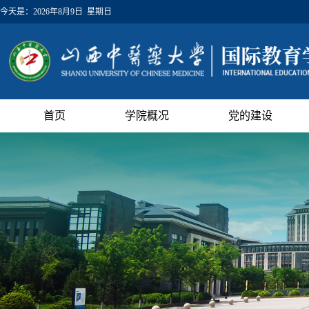
今天是：
2026年8月9日 星期日
首页
学院概况
党的建设