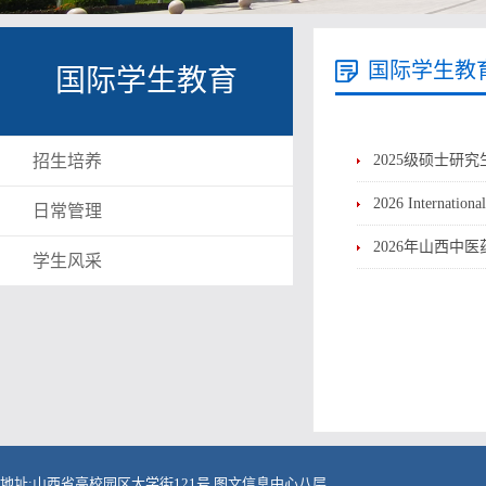
国际学生教
国际学生教育
招生培养
2025级硕士研究
2026 Internationa
日常管理
2026年山西中
学生风采
地址:山西省高校园区大学街121号 图文信息中心八层