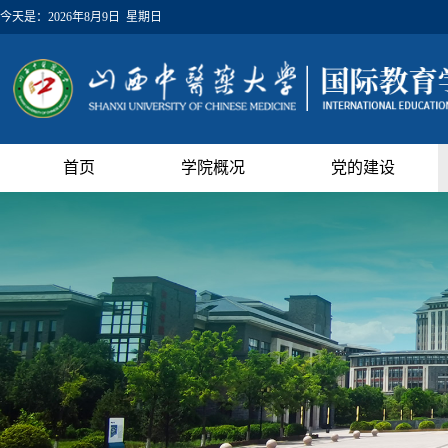
今天是：
2026年8月9日 星期日
首页
学院概况
党的建设