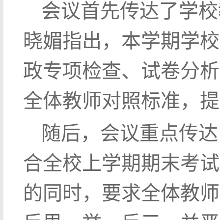
会议首先传达了学校
晓媚指出，本学期学校
政专项检查、试卷分析
全体教师对照标准，提
随后，会议重点传达
合全校上学期期末考试
的同时，要求全体教师