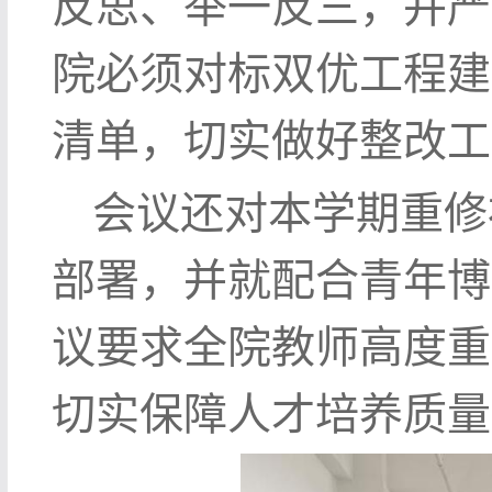
反思、举一反三，并严
院必须对标双优工程建
清单，切实做好整改工
会议还对本学期重修
部署，并就配合青年博
议要求全院教师高度重
切实保障人才培养质量