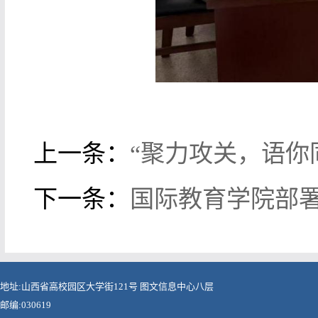
上一条：
“聚力攻关，语你
下一条：
国际教育学院部署
地址:山西省高校园区大学街121号 图文信息中心八层
邮编:030619