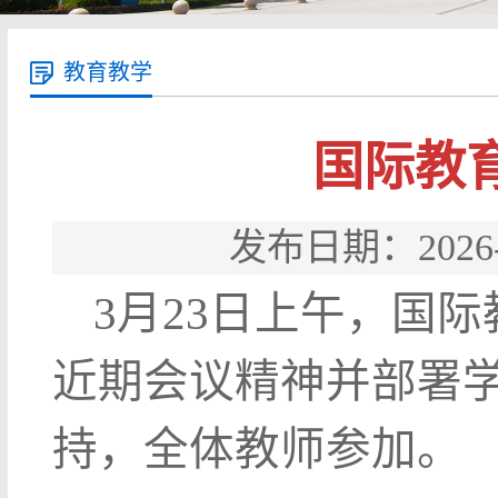
教育教学
国际教
发布日期：202
3月23日上午，国
近期会议精神并部署
持，全体教师参加。