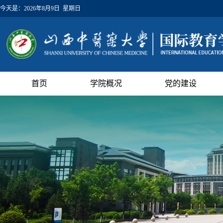
今天是：
2026年8月9日 星期日
首页
学院概况
党的建设