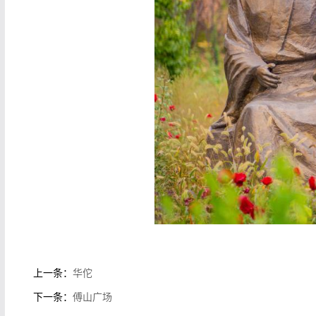
上一条：
华佗
下一条：
傅山广场